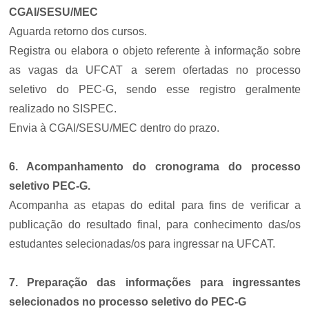
CGAI/SESU/MEC
Aguarda retorno dos cursos.
Registra ou elabora o objeto referente à informação sobre
as vagas da UFCAT a serem ofertadas no processo
seletivo do PEC-G, sendo esse registro geralmente
realizado no SISPEC.
Envia à CGAI/SESU/MEC dentro do prazo.
6. Acompanhamento do cronograma do processo
seletivo PEC-G.
Acompanha as etapas do edital para fins de verificar a
publicação do resultado final, para conhecimento das/os
estudantes selecionadas/os para ingressar na UFCAT.
7. Preparação das informações para ingressantes
selecionados no processo seletivo do PEC-G