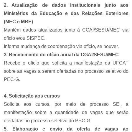
2. Atualização de dados institucionais junto aos
Ministérios da Educação e das Relações Exteriores
(MEC e MRE)
Mantém dados atualizados junto à CGAI/SESU/MEC via
ofício e/ou SISPEC.
Informa mudança de coordenação via ofício, se houver.
3. Recebimento do ofício anual da CGAI/SESU/MEC
Recebe o ofício que solicita a manifestação da UFCAT
sobre as vagas a serem ofertadas no processo seletivo do
PEC-G.
4. Solicitação aos cursos
Solicita aos cursos, por meio de processo SEI, a
manifestação sobre a quantidade de vagas que serão
ofertadas no processo seletivo do PEC-G.
5. Elaboração e envio da oferta de vagas ao