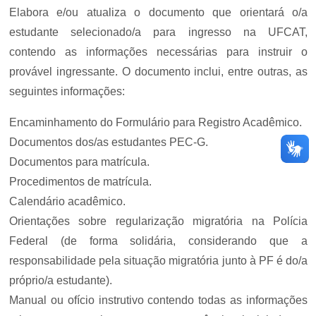
Elabora e/ou atualiza o documento que orientará o/a
estudante selecionado/a para ingresso na UFCAT,
contendo as informações necessárias para instruir o
provável ingressante. O documento inclui, entre outras, as
seguintes informações:
Encaminhamento do Formulário para Registro Acadêmico.
Documentos dos/as estudantes PEC-G.
Documentos para matrícula.
Procedimentos de matrícula.
Calendário acadêmico.
Orientações sobre regularização migratória na Polícia
Federal (de forma solidária, considerando que a
responsabilidade pela situação migratória junto à PF é do/a
próprio/a estudante).
Manual ou ofício instrutivo contendo todas as informações