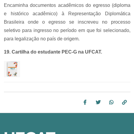
Encaminha documentos acadêmicos do egresso (diploma
e histórico acadêmico) à Representação Diplomática
Brasileira onde o egresso se inscreveu no processo
seletivo para ingresso no período em que foi selecionado,
para legalização no país de origem.
19. Cartilha do estudante PEC-G na UFCAT.