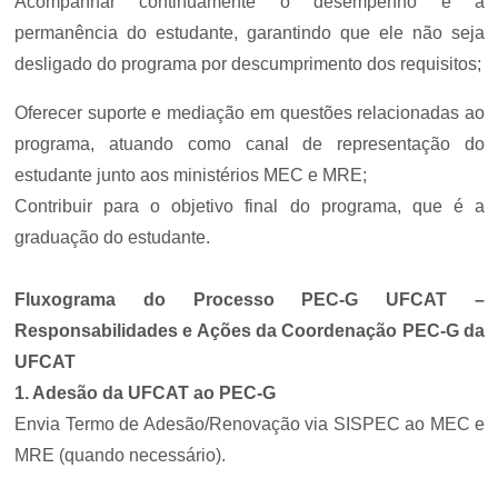
Acompanhar continuamente o desempenho e a
permanência do estudante, garantindo que ele não seja
desligado do programa por descumprimento dos requisitos;
Oferecer suporte e mediação em questões relacionadas ao
programa, atuando como canal de representação do
estudante junto aos ministérios MEC e MRE;
Contribuir para o objetivo final do programa, que é a
graduação do estudante.
Fluxograma do Processo PEC-G UFCAT –
Responsabilidades e Ações da Coordenação PEC-G da
UFCAT
1. Adesão da UFCAT ao PEC-G
Envia Termo de Adesão/Renovação via SISPEC ao MEC e
MRE (quando necessário).