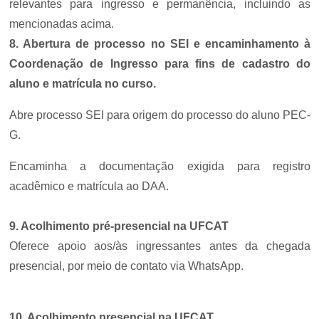
relevantes para ingresso e permanência, incluindo as
mencionadas acima.
8. Abertura de processo no SEI e encaminham
ento à
Coordenação de Ingresso para fins de cadastro do
aluno e matrícula no curso.
Abre processo SEI para origem do processo do aluno PEC-
G.
Encaminha a documentação exigida para registro
acadêmico e matrícula ao DAA.
9. Acolhimento pré-presencial na UFCAT
Oferece apoio aos/às ingressantes antes da chegada
presencial, por meio de contato via WhatsApp.
10. Acolhimento presencial na UFCAT